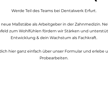
Werde Teil des Teams bei Dentalwerk Erfurt.
 neue Maßstäbe als Arbeitgeber in der Zahnmedizin. N
feld zum Wohlfühlen fördern wir Stärken und unterstü
Entwicklung & dein Wachstum als Fachkraft.
dich hier ganz einfach über unser Formular und erlebe 
Probearbeiten.