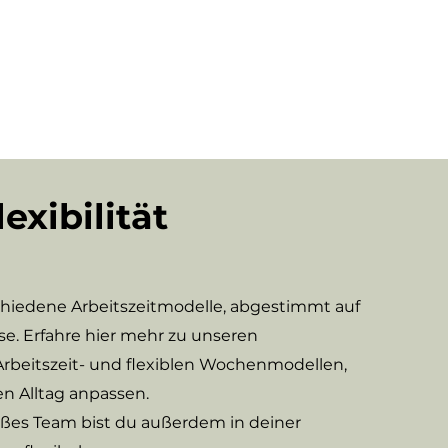
exibilität
chiedene Arbeitszeitmodelle, abgestimmt auf
se. Erfahre hier mehr zu unseren
rbeitszeit- und flexiblen Wochenmodellen,
en Alltag anpassen.
ßes Team bist du außerdem in deiner