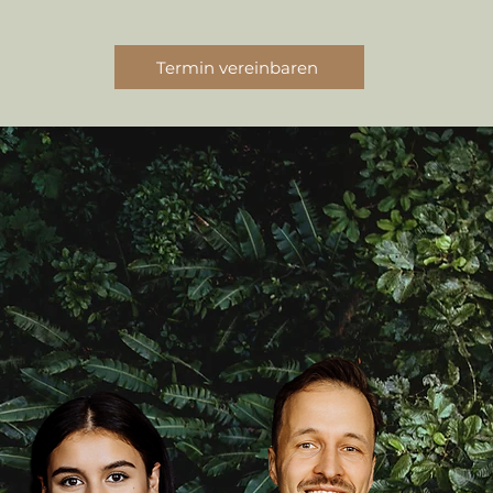
Termin vereinbaren