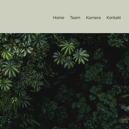
Home
Team
Karriere
Kontakt