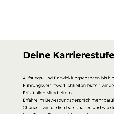
Deine Karrierestuf
Aufstiegs- und Entwicklungschancen bis hin
Führungsverantwortlichkeiten bieten wir be
Erfurt allen Mitarbeitern.
Erfahre im Bewerbungsgespräch mehr darüb
Chancen wir für dich bereithalten und wie d