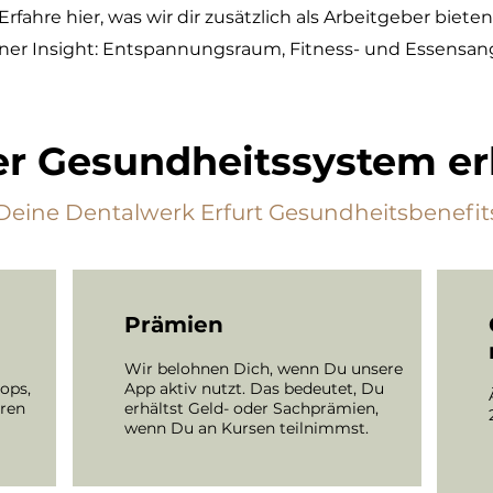
Erfahre hier, was wir dir zusätzlich als Arbeitgeber bieten
einer Insight: Entspannungsraum, Fitness- und Essensan
r Gesundheitssystem er
Deine Dentalwerk Erfurt Gesundheitsbenefit
Prämien
Wir belohnen Dich, wenn Du unsere
ops,
App aktiv nutzt. Das bedeutet, Du
eren
erhältst Geld- oder Sachprämien,
wenn Du an Kursen teilnimmst.