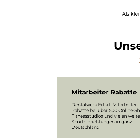
Als kl
Unse
Mitarbeiter Rabatte
Dentalwerk Erfurt-Mitarbeiter-
Rabatte bei über 500 Online-Sh
Fitnessstudios und vielen weit
Sporteinrichtungen in ganz
Deutschland