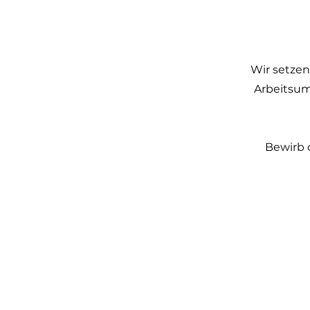
Wir setzen
Arbeitsum
Bewirb 