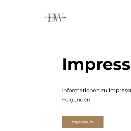
Impres
Informationen zu Impres
Folgenden.
Impressum